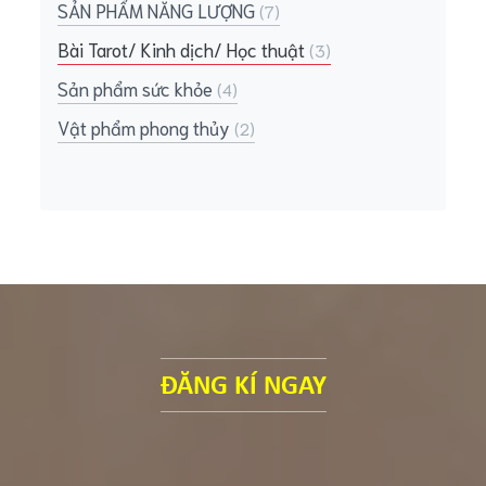
SẢN PHẨM NĂNG LƯỢNG
(7)
Bài Tarot/ Kinh dịch/ Học thuật
(3)
Sản phẩm sức khỏe
(4)
Vật phẩm phong thủy
(2)
ĐĂNG KÍ NGAY